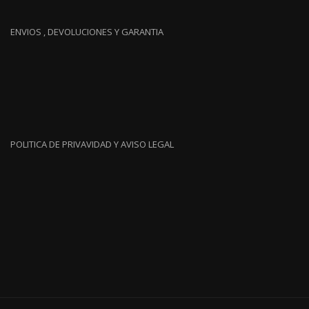
ENVIOS , DEVOLUCIONES Y GARANTIA
POLITICA DE PRIVAVIDAD Y AVISO LEGAL