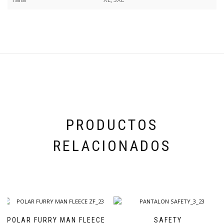
PRODUCTOS
RELACIONADOS
POLAR FURRY MAN FLEECE
SAFETY