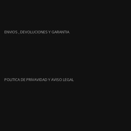
ENVIOS , DEVOLUCIONES Y GARANTIA
POLITICA DE PRIVAVIDAD Y AVISO LEGAL