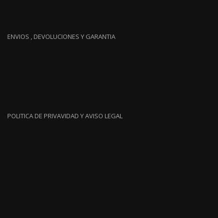
ENVIOS , DEVOLUCIONES Y GARANTIA
POLITICA DE PRIVAVIDAD Y AVISO LEGAL