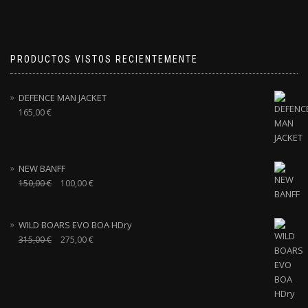
PRODUCTOS VISTOS RECIENTEMENTE
DEFENCE MAN JACKET
165,00
€
NEW BANFF
150,00
€
100,00
€
WILD BOARS EVO BOA HDry
315,00
€
275,00
€