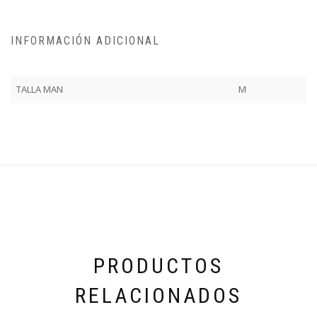
INFORMACIÓN ADICIONAL
TALLA MAN
M
PRODUCTOS
RELACIONADOS