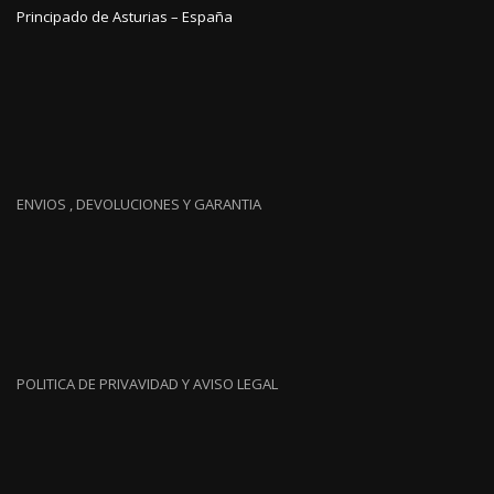
Principado de Asturias – España
ENVIOS , DEVOLUCIONES Y GARANTIA
POLITICA DE PRIVAVIDAD Y AVISO LEGAL