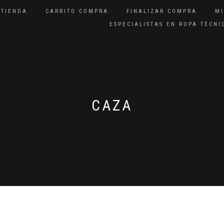
TIENDA
CARRITO COMPRA
FINALIZAR COMPRA
M
ESPECIALISTAS EN ROPA TÉCN
CAZA