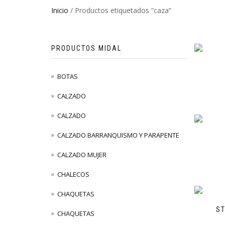
Inicio
/ Productos etiquetados “caza”
PRODUCTOS MIDAL
BOTAS
CALZADO
CALZADO
CALZADO BARRANQUISMO Y PARAPENTE
CALZADO MUJER
CHALECOS
CHAQUETAS
S
CHAQUETAS