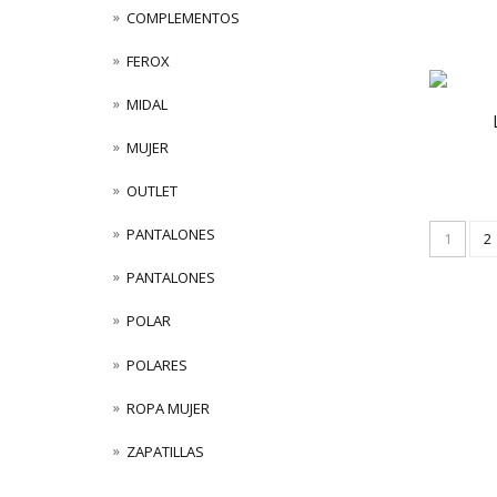
COMPLEMENTOS
FEROX
MIDAL
MUJER
OUTLET
PANTALONES
1
2
PANTALONES
POLAR
POLARES
ROPA MUJER
ZAPATILLAS