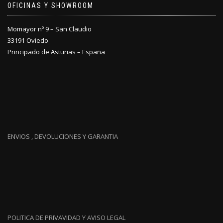
OFICINAS Y SHOWROOM
Momayor nº 9 – San Claudio
33191 Oviedo
Principado de Asturias – España
ENVIOS , DEVOLUCIONES Y GARANTIA
POLITICA DE PRIVAVIDAD Y AVISO LEGAL