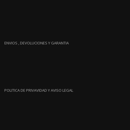
ENVIOS , DEVOLUCIONES Y GARANTIA
POLITICA DE PRIVAVIDAD Y AVISO LEGAL