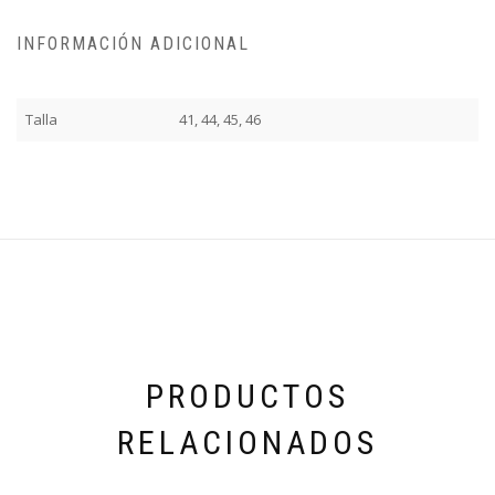
INFORMACIÓN ADICIONAL
Talla
41, 44, 45, 46
PRODUCTOS
RELACIONADOS