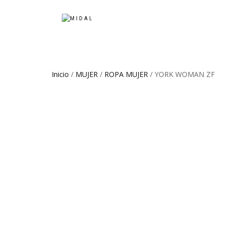
Inicio
/
MUJER
/
ROPA MUJER
/ YORK WOMAN ZF