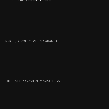
ENVIOS , DEVOLUCIONES Y GARANTIA
POLITICA DE PRIVAVIDAD Y AVISO LEGAL