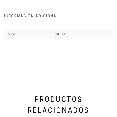
INFORMACIÓN ADICIONAL
TALLA
2XL, 3XL
PRODUCTOS
RELACIONADOS