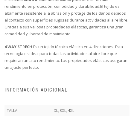
rendimiento en protección, comodidad y durabilidad.El tejido es
altamente resistente a la abrasión y protege de los daños debidos
al contacto con superficies rugosas durante actividades al aire libre.
Gracias a sus valiosas propiedades elásticas, garantiza una gran
comodidad y libertad de movimiento.
4 WAY STRECH
Es un tejido técnico elástico en 4 direcciones. Esta
tecnología es ideal para todas las actividades al aire libre que
requieran un alto rendimiento. Las propiedades elásticas aseguran
un ajuste perfecto.
INFORMACIÓN ADICIONAL
TALLA
XL, 3XL, 4XL