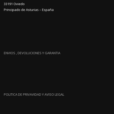
33191 Oviedo
Principado de Asturias – España
ENVIOS , DEVOLUCIONES Y GARANTIA
POLITICA DE PRIVAVIDAD Y AVISO LEGAL