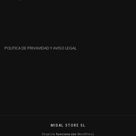
POLITICA DE PRIVAVIDAD Y AVISO LEGAL
MIDAL STORE SL
ShopIsle
funciona con
WordPress