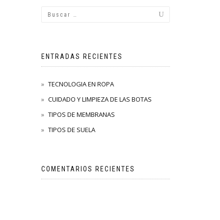
ENTRADAS RECIENTES
TECNOLOGIA EN ROPA
CUIDADO Y LIMPIEZA DE LAS BOTAS
TIPOS DE MEMBRANAS
TIPOS DE SUELA
COMENTARIOS RECIENTES