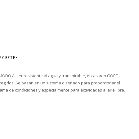
GORETEX
Al ser resistente al agua y transpirable, el calzado GORE-
tegidos. Se basan en un sistema diseñado para proporcionar el
ama de condiciones y especialmente para actividades al aire libre.