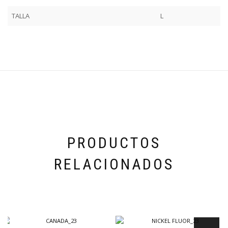
TALLA
L
PRODUCTOS
RELACIONADOS