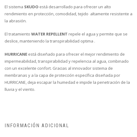
El sistema
SKUDO
está desarrollado para ofrecer un alto
rendimiento en protección, comodidad, tejido altamente resistente a
la abrasión.
El tratamiento
WATER REPELLENT
repele el agua y permite que se
deslice, manteniendo la transpirabilidad optima .
HURRICANE
está diseñado para ofrecer el mejor rendimiento de
impermeabilidad, transpirabilidad y repelencia al agua, combinado
con un excelente confort. Gracias al innovador sistema de
membranas y a la capa de protección específica diseñada por
HURRICANE, deja escapar la humedad e impide la penetración de la
lluvia y el viento.
INFORMACIÓN ADICIONAL