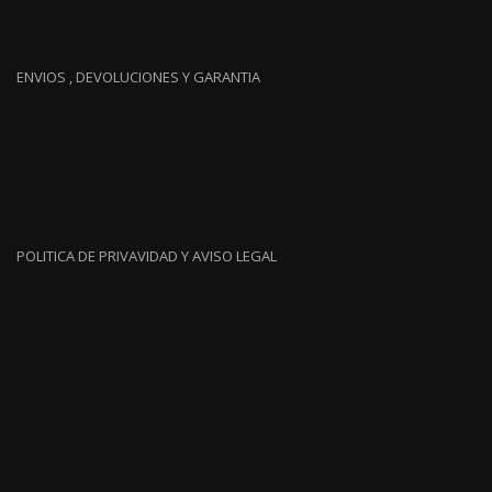
ENVIOS , DEVOLUCIONES Y GARANTIA
POLITICA DE PRIVAVIDAD Y AVISO LEGAL