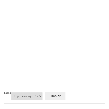
TALLA
Limpiar