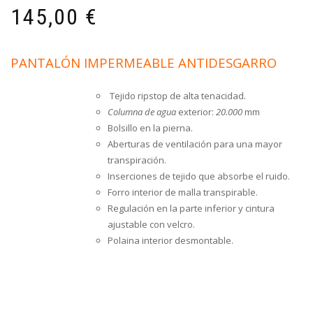
145,00
€
PANTALÓN IMPERMEABLE ANTIDESGARRO
Tejido ripstop de alta tenacidad.
Columna de agua
exterior:
20.000
mm
Bolsillo en la pierna.
Aberturas de ventilación para una mayor
transpiración.
Inserciones de tejido que absorbe el ruido.
Forro interior de malla transpirable.
Regulación en la parte inferior y cintura
ajustable con velcro.
Polaina interior desmontable.