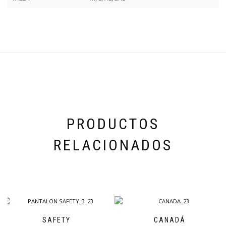
PRODUCTOS
RELACIONADOS
SAFETY
CANADÁ