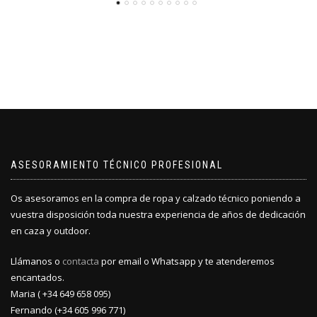
ASESORAMIENTO TÉCNICO PROFESIONAL
Os asesoramos en la compra de ropa y calzado técnico poniendo a
vuestra disposición toda nuestra experiencia de años de dedicación
en caza y outdoor.
Llámanos o
contacta
por email o Whatsapp y te atenderemos
encantados.
Maria ( +34 649 658 095)
Fernando (+34 605 996 771)