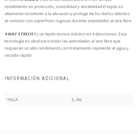
rendimiento en protección, comodidad y durabilidad.El tejido es
altamente resistente a la abrasión y protege de los daños debidos
al contacto con superficies rugosas durante actividades al aire libre.
4 WAY STRECH
Es un tejido técnico elástico en 4 direcciones. Esta
tecnología es ideal para todas las actividades al aire libre que
requieran un alto rendimiento,con tratamiento repelente al agua y
secado rápido .
INFORMACIÓN ADICIONAL
TALLA
S, 3XL