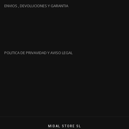
ENVIOS , DEVOLUCIONES Y GARANTIA
POLITICA DE PRIVAVIDAD Y AVISO LEGAL
MIDAL STORE SL