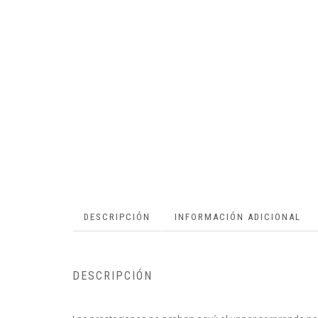
DESCRIPCIÓN
INFORMACIÓN ADICIONAL
DESCRIPCIÓN