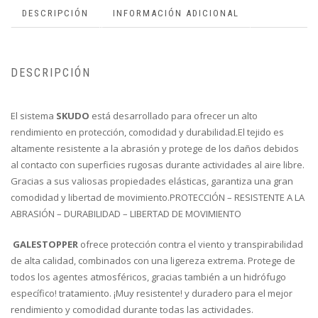
DESCRIPCIÓN
INFORMACIÓN ADICIONAL
DESCRIPCIÓN
El sistema
SKUDO
está desarrollado para ofrecer un alto
rendimiento en protección, comodidad y durabilidad.El tejido es
altamente resistente a la abrasión y protege de los daños debidos
al contacto con superficies rugosas durante actividades al aire libre.
Gracias a sus valiosas propiedades elásticas, garantiza una gran
comodidad y libertad de movimiento.PROTECCIÓN – RESISTENTE A LA
ABRASIÓN – DURABILIDAD – LIBERTAD DE MOVIMIENTO
GALESTOPPER
ofrece protección contra el viento y transpirabilidad
de alta calidad, combinados con una ligereza extrema. Protege de
todos los agentes atmosféricos, gracias también a un hidrófugo
específico! tratamiento. ¡Muy resistente! y duradero para el mejor
rendimiento y comodidad durante todas las actividades.