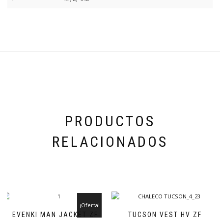
PRODUCTOS
RELACIONADOS
¡Oferta!
EVENKI MAN JACKET ZF
TUCSON VEST HV ZF