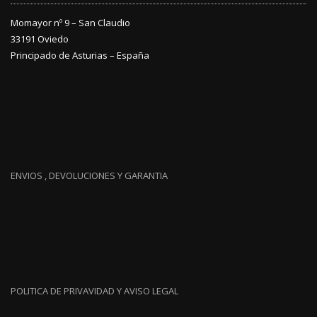
Momayor nº 9 – San Claudio
33191 Oviedo
Principado de Asturias – España
ENVIOS , DEVOLUCIONES Y GARANTIA
POLITICA DE PRIVAVIDAD Y AVISO LEGAL