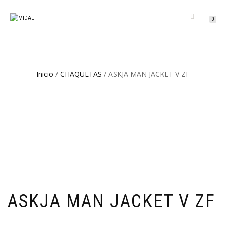
CAMBIAR
0
NAVEGACIÓN
Inicio
/
CHAQUETAS
/ ASKJA MAN JACKET V ZF
ASKJA MAN JACKET V ZF