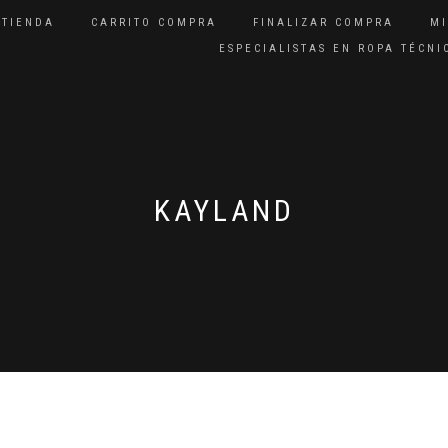
TIENDA
CARRITO COMPRA
FINALIZAR COMPRA
M
ESPECIALISTAS EN ROPA TÉCN
KAYLAND