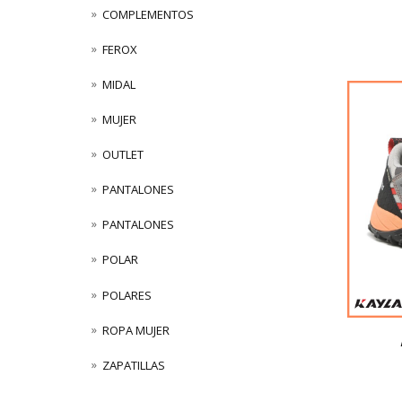
COMPLEMENTOS
FEROX
MIDAL
MUJER
OUTLET
PANTALONES
PANTALONES
POLAR
POLARES
ROPA MUJER
ZAPATILLAS