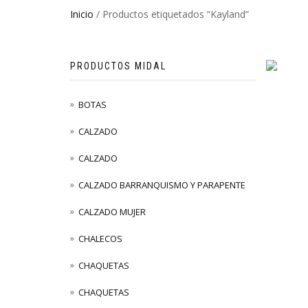
Inicio
/ Productos etiquetados “Kayland”
PRODUCTOS MIDAL
BOTAS
CALZADO
CALZADO
CALZADO BARRANQUISMO Y PARAPENTE
CALZADO MUJER
CHALECOS
CHAQUETAS
CHAQUETAS