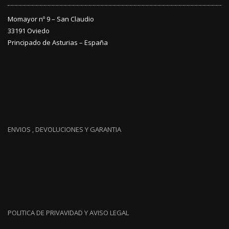
Momayor nº 9 – San Claudio
33191 Oviedo
Principado de Asturias – España
ENVIOS , DEVOLUCIONES Y GARANTIA
POLITICA DE PRIVAVIDAD Y AVISO LEGAL