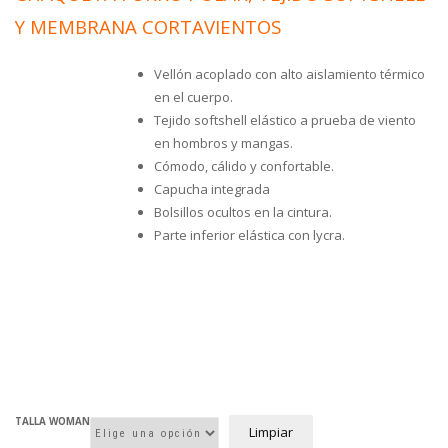
Y MEMBRANA CORTAVIENTOS
Vellón acoplado con alto aislamiento térmico
en el cuerpo.
Tejido softshell elástico a prueba de viento
en hombros y mangas.
Cómodo, cálido y confortable.
Capucha integrada
Bolsillos ocultos en la cintura.
Parte inferior elástica con lycra.
TALLA WOMAN
Limpiar