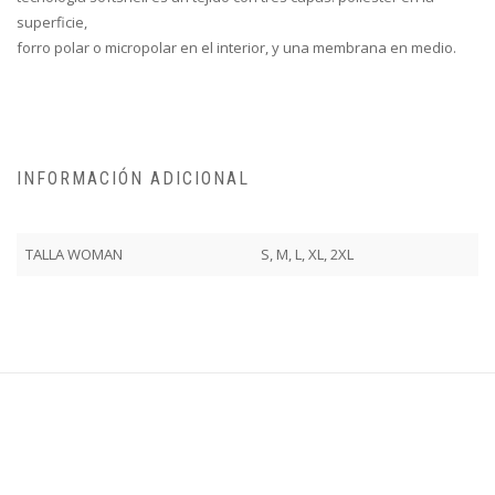
superficie,
forro polar o micropolar en el interior, y una membrana en medio.
INFORMACIÓN ADICIONAL
TALLA WOMAN
S, M, L, XL, 2XL