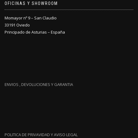
OFICINAS Y SHOWROOM
Momayor nº 9 – San Claudio
33191 Oviedo
Principado de Asturias – España
ENVIOS , DEVOLUCIONES Y GARANTIA
POLITICA DE PRIVAVIDAD Y AVISO LEGAL