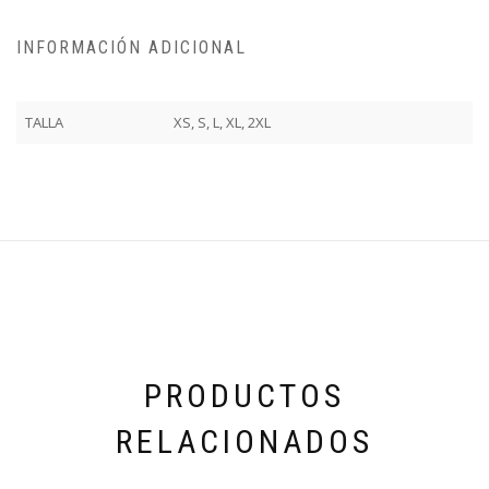
INFORMACIÓN ADICIONAL
TALLA
XS, S, L, XL, 2XL
PRODUCTOS
RELACIONADOS