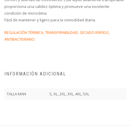
proporciona una calidez óptima y promueve una excelente
condición de microclima.
Fácil de mantener y ligero para la comodidad diaria.
REGULACIÓN TÉRMICA, TRANSPIRABILIDAD, SECADO RÁPIDO,
ANTIBACTERIANO.
INFORMACIÓN ADICIONAL
TALLA MAN
S, XL, 2XL, 3XL, 4XL, 5XL