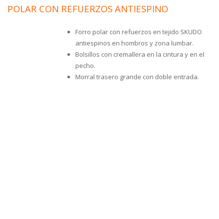
POLAR CON REFUERZOS ANTIESPINO
Forro polar con refuerzos en tejido SKUDO
antiespinos en hombros y zona lumbar.
Bolsillos con cremallera en la cintura y en el
pecho.
Morral trasero grande con doble entrada.