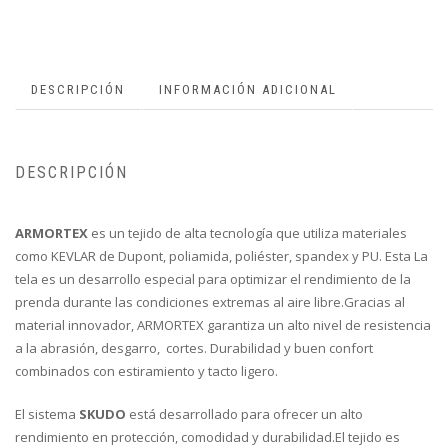
DESCRIPCIÓN
INFORMACIÓN ADICIONAL
DESCRIPCIÓN
ARMORTEX
es un tejido de alta tecnología que utiliza materiales
como KEVLAR de Dupont, poliamida, poliéster, spandex y PU. Esta La
tela es un desarrollo especial para optimizar el rendimiento de la
prenda durante las condiciones extremas al aire libre.Gracias al
material innovador, ARMORTEX garantiza un alto nivel de resistencia
a la abrasión, desgarro, cortes. Durabilidad y buen confort
combinados con estiramiento y tacto ligero.
El sistema
SKUDO
está desarrollado para ofrecer un alto
rendimiento en protección, comodidad y durabilidad.El tejido es