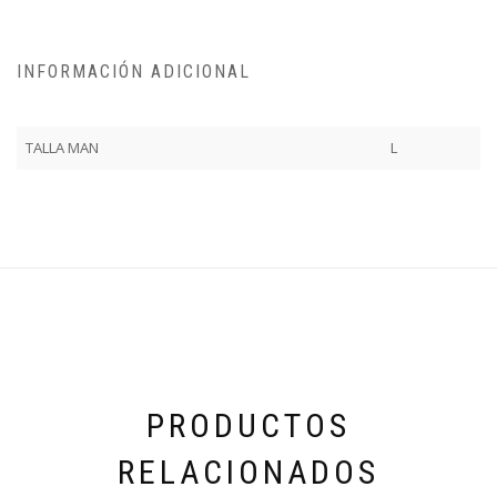
INFORMACIÓN ADICIONAL
TALLA MAN
L
PRODUCTOS
RELACIONADOS