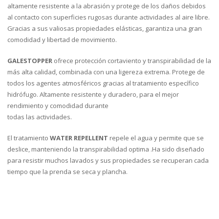
altamente resistente a la abrasión y protege de los daños debidos
al contacto con superficies rugosas durante actividades al aire libre.
Gracias a sus valiosas propiedades elásticas, garantiza una gran
comodidad y libertad de movimiento.
GALESTOPPER
ofrece protección cortaviento y transpirabilidad de la
más alta calidad, combinada con una ligereza extrema. Protege de
todos los agentes atmosféricos gracias al tratamiento específico
hidrófugo. Altamente resistente y duradero, para el mejor
rendimiento y comodidad durante
todas las actividades.
El tratamiento
WATER REPELLENT
repele el agua y permite que se
deslice, manteniendo la transpirabilidad optima .Ha sido diseñado
para resistir muchos lavados y sus propiedades se recuperan cada
tiempo que la prenda se seca y plancha.