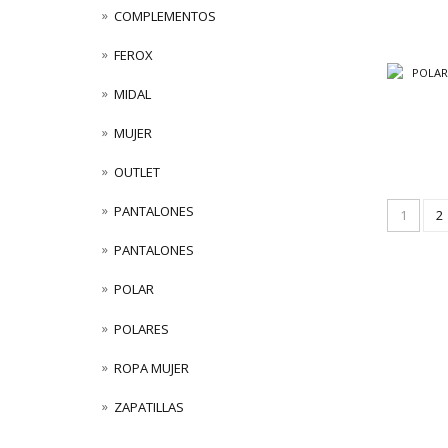
COMPLEMENTOS
FEROX
MIDAL
MUJER
OUTLET
PANTALONES
1
2
PANTALONES
POLAR
POLARES
ROPA MUJER
ZAPATILLAS