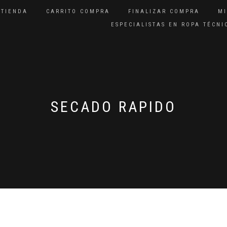
TIENDA
CARRITO COMPRA
FINALIZAR COMPRA
M
ESPECIALISTAS EN ROPA TÉCN
SECADO RAPIDO