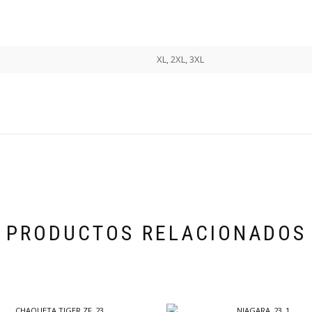
XL, 2XL, 3XL
PRODUCTOS RELACIONADOS