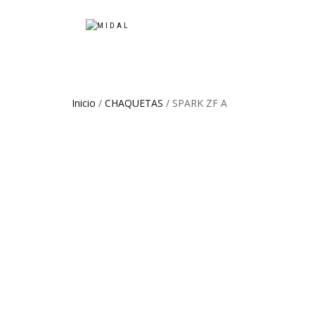
Inicio
/
CHAQUETAS
/ SPARK ZF A