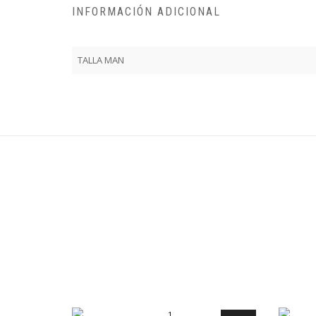
INFORMACIÓN ADICIONAL
TALLA MAN