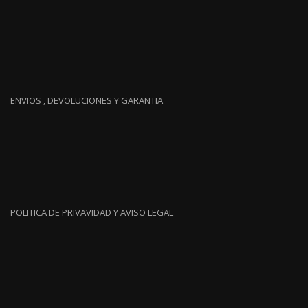
ENVIOS , DEVOLUCIONES Y GARANTIA
POLITICA DE PRIVAVIDAD Y AVISO LEGAL