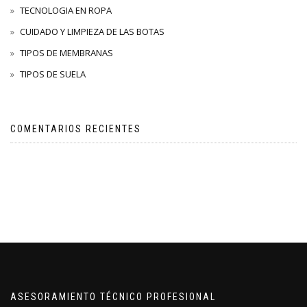
TECNOLOGIA EN ROPA
CUIDADO Y LIMPIEZA DE LAS BOTAS
TIPOS DE MEMBRANAS
TIPOS DE SUELA
COMENTARIOS RECIENTES
ASESORAMIENTO TÉCNICO PROFESIONAL