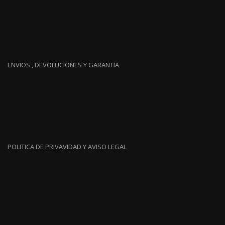
ENVIOS , DEVOLUCIONES Y GARANTIA
POLITICA DE PRIVAVIDAD Y AVISO LEGAL