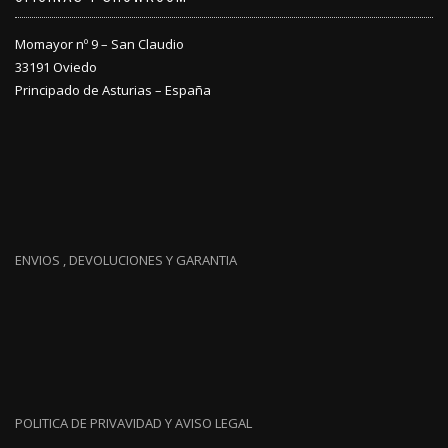
Momayor nº 9 – San Claudio
33191 Oviedo
Principado de Asturias – España
ENVIOS , DEVOLUCIONES Y GARANTIA
POLITICA DE PRIVAVIDAD Y AVISO LEGAL