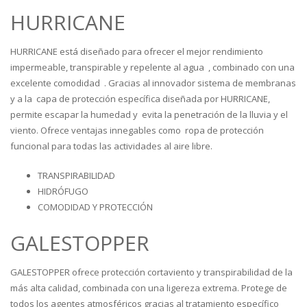
HURRICANE
HURRICANE está diseñado para ofrecer el mejor rendimiento
impermeable, transpirable y repelente al agua , combinado con una
excelente comodidad . Gracias al innovador sistema de membranas
y a la capa de protección específica diseñada por HURRICANE,
permite escapar la humedad y evita la penetración de la lluvia y el
viento. Ofrece ventajas innegables como ropa de protección
funcional para todas las actividades al aire libre.
TRANSPIRABILIDAD
HIDRÓFUGO
COMODIDAD Y PROTECCIÓN
GALESTOPPER
GALESTOPPER ofrece protección cortaviento y transpirabilidad de la
más alta calidad, combinada con una ligereza extrema. Protege de
todos los agentes atmosféricos gracias al tratamiento específico