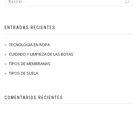
ENTRADAS RECIENTES
TECNOLOGIA EN ROPA
CUIDADO Y LIMPIEZA DE LAS BOTAS
TIPOS DE MEMBRANAS
TIPOS DE SUELA
COMENTARIOS RECIENTES