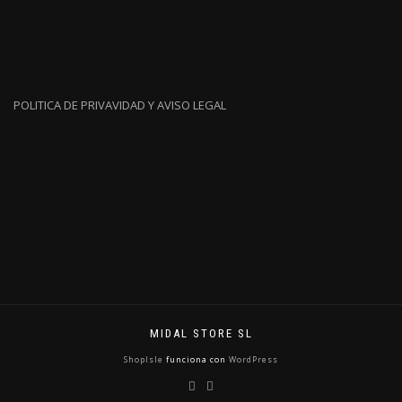
POLITICA DE PRIVAVIDAD Y AVISO LEGAL
MIDAL STORE SL
ShopIsle
funciona con
WordPress