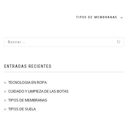
Navegación
TIPOS DE MEMBRANAS
→
de
entradas
ENTRADAS RECIENTES
TECNOLOGIA EN ROPA
CUIDADO Y LIMPIEZA DE LAS BOTAS
TIPOS DE MEMBRANAS
TIPOS DE SUELA