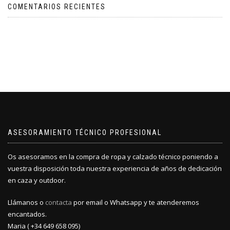
COMENTARIOS RECIENTES
ASESORAMIENTO TÉCNICO PROFESIONAL
Os asesoramos en la compra de ropa y calzado técnico poniendo a
vuestra disposición toda nuestra experiencia de años de dedicación
en caza y outdoor.
Llámanos o
contacta
por email o Whatsapp y te atenderemos
encantados.
Maria ( +34 649 658 095)