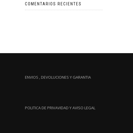
COMENTARIOS RECIENTES
ENVIOS , DEVOLUCIONES Y GARANTIA
POLITICA DE PRIVAVIDAD Y AVISO LEGAL