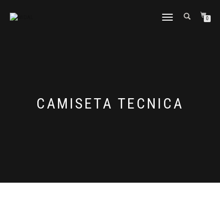
CAMBIAR
0
NAVEGACIÓN
CAMISETA TECNICA