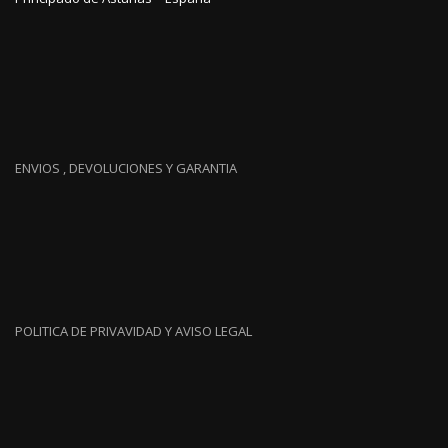
ENVIOS , DEVOLUCIONES Y GARANTIA
POLITICA DE PRIVAVIDAD Y AVISO LEGAL