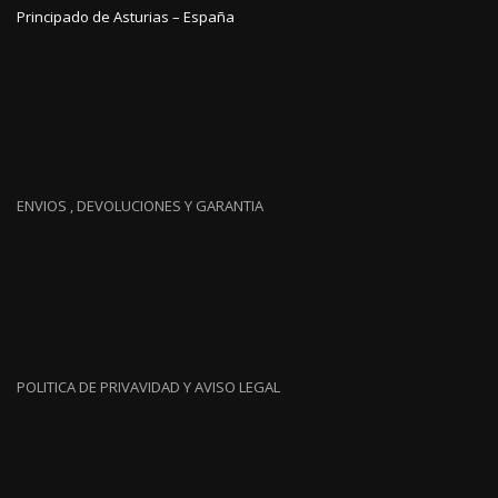
Principado de Asturias – España
ENVIOS , DEVOLUCIONES Y GARANTIA
POLITICA DE PRIVAVIDAD Y AVISO LEGAL