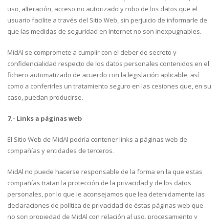
uso, alteración, acceso no autorizado y robo de los datos que el
usuario facilite a través del Sitio Web, sin perjuicio de informarle de
que las medidas de seguridad en Internet no son inexpugnables.
MidAl se compromete a cumplir con el deber de secreto y
confidencialidad respecto de los datos personales contenidos en el
fichero automatizado de acuerdo con la legislación aplicable, así
como a conferirles un tratamiento seguro en las cesiones que, en su
caso, puedan producirse.
7.- Links a páginas web
El Sitio Web de MidAl podría contener links a páginas web de
compañías y entidades de terceros.
MidAl no puede hacerse responsable de la forma en la que estas
compañías tratan la protección de la privacidad y de los datos
personales, por lo que le aconsejamos que lea detenidamente las
declaraciones de política de privacidad de éstas páginas web que
no son propiedad de MidAl con relación al uso, procesamiento y