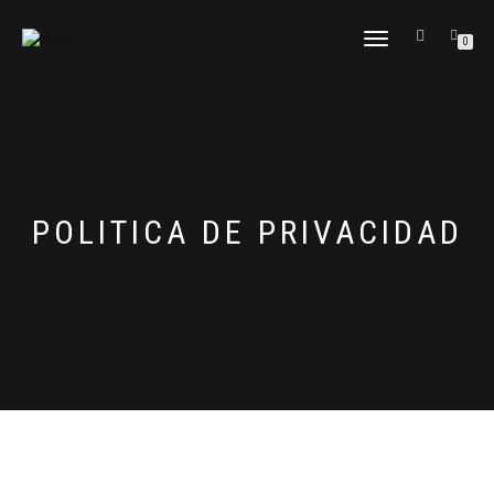
CAMBIAR
0
NAVEGACIÓN
POLITICA DE PRIVACIDAD