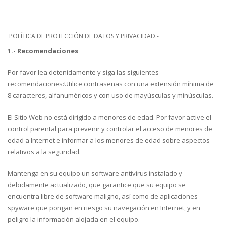
POLÍTICA DE PROTECCIÓN DE DATOS Y PRIVACIDAD.-
1.- Recomendaciones
Por favor lea detenidamente y siga las siguientes
recomendaciones:Utilice contraseñas con una extensión mínima de
8 caracteres, alfanuméricos y con uso de mayúsculas y minúsculas.
El Sitio Web no está dirigido a menores de edad. Por favor active el
control parental para prevenir y controlar el acceso de menores de
edad a Internet e informar a los menores de edad sobre aspectos
relativos a la seguridad.
Mantenga en su equipo un software antivirus instalado y
debidamente actualizado, que garantice que su equipo se
encuentra libre de software maligno, así como de aplicaciones
spyware que pongan en riesgo su navegación en Internet, y en
peligro la información alojada en el equipo.