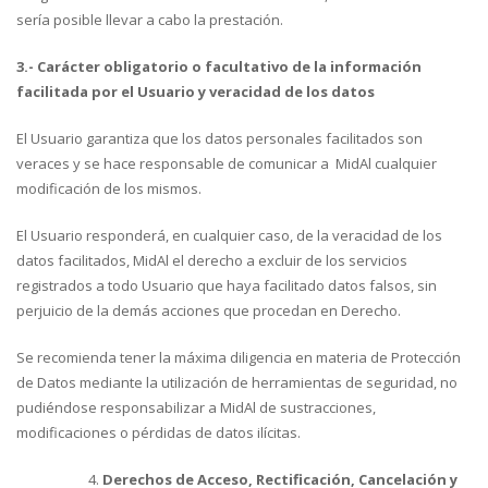
sería posible llevar a cabo la prestación.
3.- Carácter obligatorio o facultativo de la información
facilitada por el Usuario y veracidad de los datos
El Usuario garantiza que los datos personales facilitados son
veraces y se hace responsable de comunicar a MidAl cualquier
modificación de los mismos.
El Usuario responderá, en cualquier caso, de la veracidad de los
datos facilitados, MidAl el derecho a excluir de los servicios
registrados a todo Usuario que haya facilitado datos falsos, sin
perjuicio de la demás acciones que procedan en Derecho.
Se recomienda tener la máxima diligencia en materia de Protección
de Datos mediante la utilización de herramientas de seguridad, no
pudiéndose responsabilizar a MidAl de sustracciones,
modificaciones o pérdidas de datos ilícitas.
Derechos de Acceso, Rectificación, Cancelación y