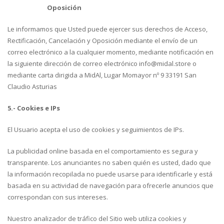
Oposición
Le informamos que Usted puede ejercer sus derechos de Acceso,
Rectificación, Cancelación y Oposición mediante el envío de un
correo electrónico a la cualquier momento, mediante notificación en
la siguiente dirección de correo electrónico info@midal.store o
mediante carta dirigida a MidAl, Lugar Momayor nº 9 33191 San
Claudio Asturias
5.- Cookies e IPs
El Usuario acepta el uso de cookies y seguimientos de IPs.
La publicidad online basada en el comportamiento es segura y
transparente. Los anunciantes no saben quién es usted, dado que
la información recopilada no puede usarse para identificarle y está
basada en su actividad de navegación para ofrecerle anuncios que
correspondan con sus intereses.
Nuestro analizador de tráfico del Sitio web utiliza cookies y