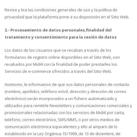
Revise y lea las condiciones generales de uso y la política de
privacidad que la plataforma pone a su disposición en el Sitio Web.
2.- Procesamiento de datos personales,finalidad del
tratamiento y consentimiento para la cesión de datos
Los datos de los Usuarios que se recaban a través de los
formularios de registro online disponibles en el Sitio Web, son
recabados por MidAl con la finalidad de poder prestarles los
Servicios de e-commerce ofrecidos a través del Sitio Web.
Asimismo, le informamos de que sus datos personales de contacto
(nombre, apellidos, teléfono móvil, dirección y dirección de correo
electrónico) serán incorporados a un fichero automatizado y
utilizados para remitirle Newsletters y comunicaciones comerciales y
promocionales relacionadas con los servicios de MidAl por carta,
teléfono, correo electrónico, SMS/MMS, o por otros medios de
comunicación electrónica equivalentes y ello al amparo de lo
establecido en la Ley Orgánica 15/1999, de 13 de diciembre, de