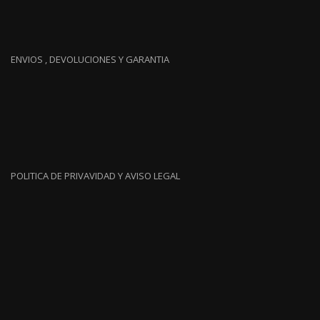
ENVIOS , DEVOLUCIONES Y GARANTIA
POLITICA DE PRIVAVIDAD Y AVISO LEGAL