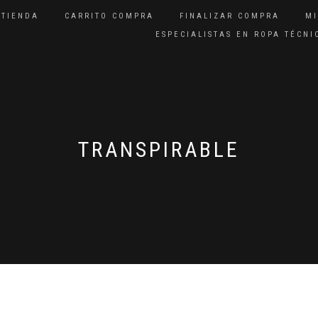
TIENDA
CARRITO COMPRA
FINALIZAR COMPRA
M
ESPECIALISTAS EN ROPA TÉCN
TRANSPIRABLE