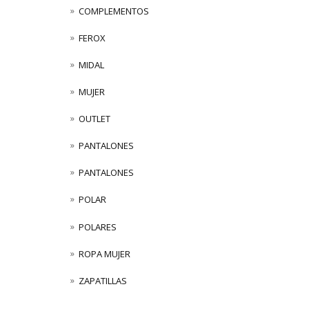
COMPLEMENTOS
FEROX
MIDAL
MUJER
OUTLET
PANTALONES
PANTALONES
POLAR
POLARES
ROPA MUJER
ZAPATILLAS