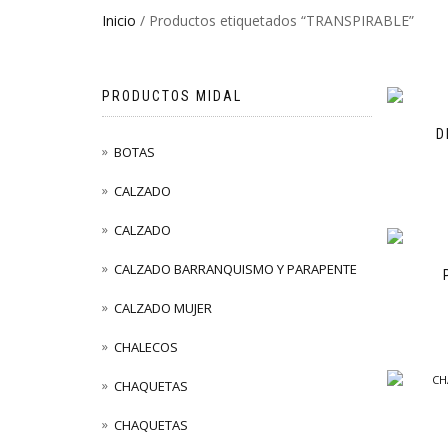
Inicio
/ Productos etiquetados “TRANSPIRABLE”
PRODUCTOS MIDAL
D
BOTAS
CALZADO
CALZADO
CALZADO BARRANQUISMO Y PARAPENTE
CALZADO MUJER
CHALECOS
CHAQUETAS
CHAQUETAS