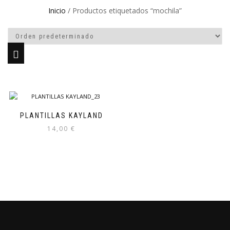
Inicio
/ Productos etiquetados “mochila”
PLANTILLAS KAYLAND
14,00
€