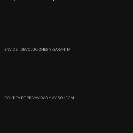
ENVIOS , DEVOLUCIONES Y GARANTIA
POLITICA DE PRIVAVIDAD Y AVISO LEGAL