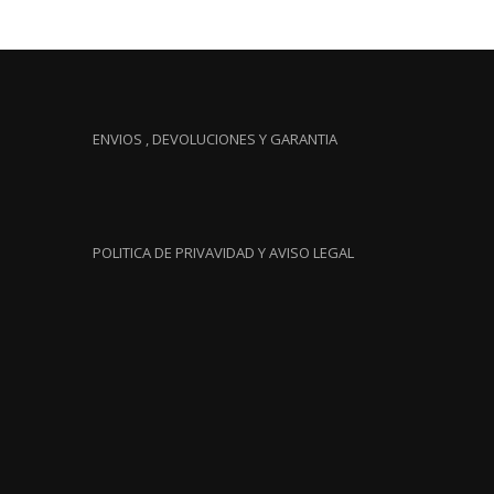
ENVIOS , DEVOLUCIONES Y GARANTIA
POLITICA DE PRIVAVIDAD Y AVISO LEGAL