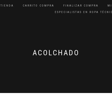
TIENDA
CARRITO COMPRA
FINALIZAR COMPRA
M
ESPECIALISTAS EN ROPA TÉCN
ACOLCHADO