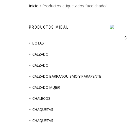
Inicio
/ Productos etiquetados “acolchado”
PRODUCTOS MIDAL
BOTAS
CALZADO
CALZADO
CALZADO BARRANQUISMO Y PARAPENTE
CALZADO MUJER
CHALECOS
CHAQUETAS
CHAQUETAS