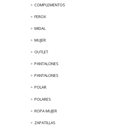
COMPLEMENTOS
FEROX
MIDAL
MUJER
OUTLET
PANTALONES
PANTALONES
POLAR
POLARES
ROPA MUJER
ZAPATILLAS