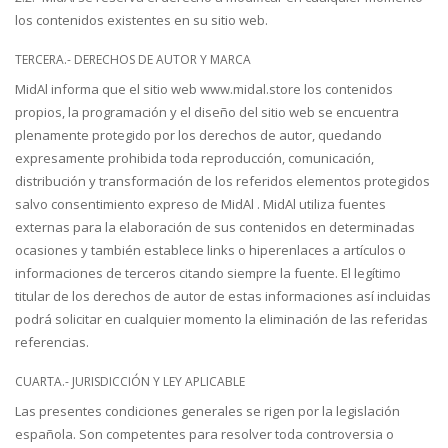
los contenidos existentes en su sitio web.
TERCERA.- DERECHOS DE AUTOR Y MARCA
MidAl informa que el sitio web www.midal.store los contenidos
propios, la programación y el diseño del sitio web se encuentra
plenamente protegido por los derechos de autor, quedando
expresamente prohibida toda reproducción, comunicación,
distribución y transformación de los referidos elementos protegidos
salvo consentimiento expreso de MidAl . MidAl utiliza fuentes
externas para la elaboración de sus contenidos en determinadas
ocasiones y también establece links o hiperenlaces a artículos o
informaciones de terceros citando siempre la fuente. El legítimo
titular de los derechos de autor de estas informaciones así incluidas
podrá solicitar en cualquier momento la eliminación de las referidas
referencias.
CUARTA.- JURISDICCIÓN Y LEY APLICABLE
Las presentes condiciones generales se rigen por la legislación
española. Son competentes para resolver toda controversia o