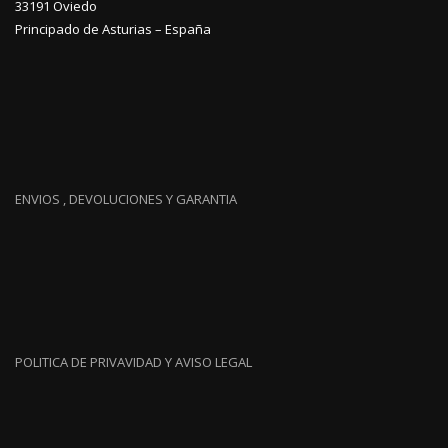
33191 Oviedo
Principado de Asturias – España
ENVIOS , DEVOLUCIONES Y GARANTIA
POLITICA DE PRIVAVIDAD Y AVISO LEGAL