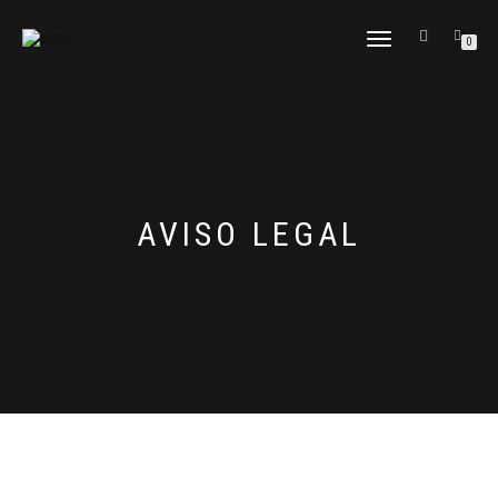
CAMBIAR
0
NAVEGACIÓN
AVISO LEGAL